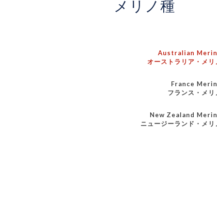
メリノ種
Australian Meri
オーストラリア・メリ
France Meri
フランス・メリ
New Zealand Meri
ニュージーランド・メリ