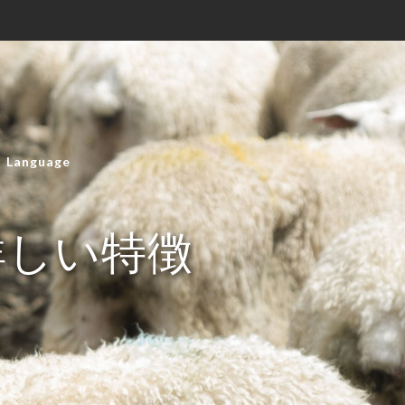
Language
詳しい特徴